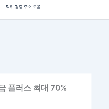
먹튀 검증 주소 모음
 플러스 최대 70%