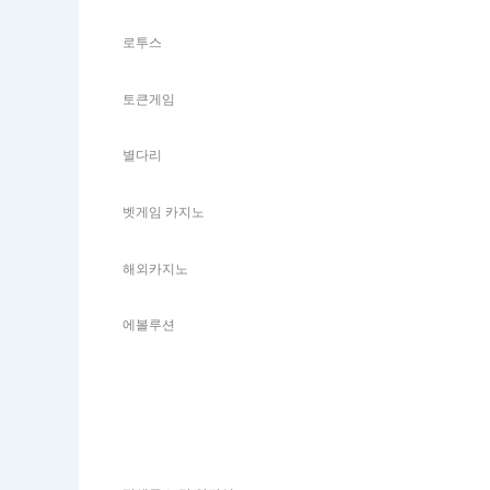
로투스
토큰게임
별다리
벳게임 카지노
해외카지노
에볼루션