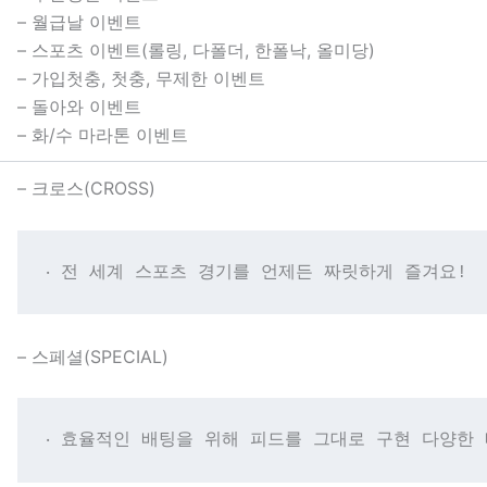
– 월급날 이벤트
– 스포츠 이벤트(롤링, 다폴더, 한폴낙, 올미당)
– 가입첫충, 첫충, 무제한 이벤트
– 돌아와 이벤트
– 화/수 마라톤 이벤트
– 크로스(CROSS)
‧ 전 세계 스포츠 경기를 언제든 짜릿하게 즐겨요!
– 스페셜(SPECIAL)
‧ 효율적인 배팅을 위해 피드를 그대로 구현 다양한