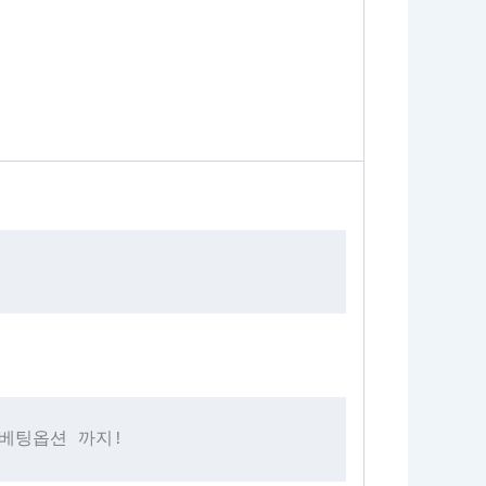
 베팅옵션 까지!