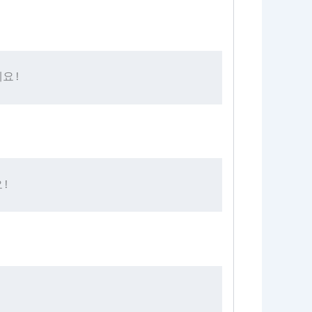
세요!
!