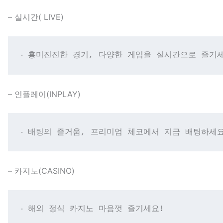
– 실시간( LIVE)
‧ 흥미진진한 경기, 다양한 게임을 실시간으로 즐기
– 인플레이(INPLAY)
‧ 배팅의 즐거움, 프리미엄 체코에서 지금 배팅하세요
– 카지노(CASINO)
‧ 해외 정식 카지노 마음껏 즐기세요!