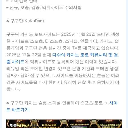
– 고객 센터 안내
– 신규, 보증, 검증, 먹튀사이트 주의사항
♣ 구구단(KuKuDan)
구구단 카지노 토토사이트는 2025년 11월 23일 도메인 생성
한 사이트로 스포츠, E-스포츠, 스페셜, 인플레이, 카지노, 슬
롯게임과 구구단 전용 실시간 중계 TV를 제공하고 있습니다.
2025년 12월 22일 현재
다수의 카지노 토토 커뮤니티 및 검
증 사이트
에 먹튀사이트로 등록되어 있는 이력이 있습니다.
리뉴얼 혹은 도메인 변경이 있으면 운영 기간과 도메인 생성
날짜가 달라 질 수 있으니, 사이트를 이용하시는 분들은 여러
검증 사이트들을 다시 한번 더 유심히 관찰 후 이용하시기 바
랍니다.
♣ 구구단 카지노 슬롯 스페셜 인플레이 스포츠 토토 →
사이
트 바로가기