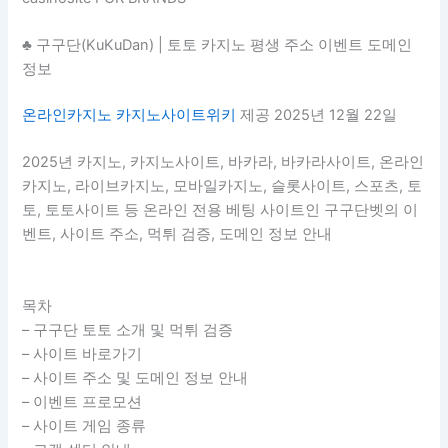
♣ 구구단(KuKuDan) | 토토 카지노 평생 주소 이벤트 도메인
정보
온라인카지노 카지노사이트위키
제공 2025년 12월 22일
2025년 카지노, 카지노사이트, 바카라, 바카라사이트, 온라인
카지노, 라이브카지노, 모바일카지노, 슬롯사이트, 스포츠, 토
토, 토토사이트 등 온라인 전용 베팅 사이트인 구구단벳의 이
벤트, 사이트 주소, 먹튀 검증, 도메인 정보 안내
목차
– 구구단 토토 소개 및 먹튀 검증
– 사이트 바로가기
– 사이트 주소 및 도메인 정보 안내
– 이벤트 프로모션
– 사이트 게임 종류