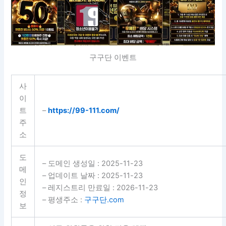
구구단 이벤트
사
이
트
–
https://99-111.com/
주
소
도
– 도메인 생성일 : 2025-11-23
메
– 업데이트 날짜 : 2025-11-23
인
– 레지스트리 만료일 : 2026-11-23
정
– 평생주소 :
구구단.com
보