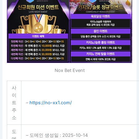
Nox Bet Event
사
이
트
–
https://no-xx1.com/
주
소
도
– 도메인 생성일 : 2025-10-14