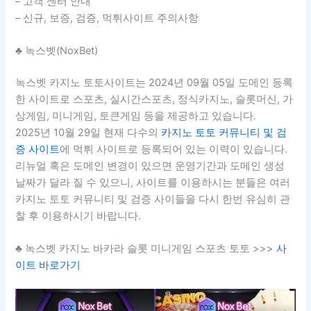
– 고객 센터 안내
– 신규, 보증, 검증, 먹튀사이트 주의사항
♣ 녹스벳(NoxBet)
녹스벳 카지노 토토사이트는 2024년 09월 05일 도메인 등록
한 사이트로 스포츠, 실시간스포츠, 정식카지노, 슬롯머신, 가
상게임, 미니게임, 토큰게임 등을 제공하고 있습니다.
2025년 10월 29일 현재 다수의
카지노 토토 커뮤니티 및 검
증 사이트
에 먹튀 사이트로 등록되어 있는 이력이 있습니다.
리뉴얼 혹은 도메인 변경이 있으면 운영기간과 도메인 생성
날짜가 달라 질 수 있으니, 사이트를 이용하시는 분들은 여러
카지노 토토 커뮤니티 및 검증 사이들을 다시 한번 유심히 관
찰 후 이용하시기 바랍니다.
♣ 녹스벳 카지노 바카라 슬롯 미니게임 스포츠 토토 >>>
사
이트 바로가기