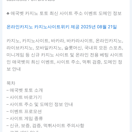
♣ 애국벳 카지노 토토 최신 사이트 주소 이벤트 도메인 정보
온라인카지노 카지노사이트위키 제공 2025년 08월 21일
카지노, 카지노사이트, 바카라, 바카라사이트, 온라인카지노,
라이브카지노, 모바일카지노, 슬롯머신, 국내외 모든 스포츠,
미니게임 등 신규 카지노 사이트 및 온라인 전용 베팅 사이트
인 애국벳의 최신 이벤트, 사이트 주소, 먹튀 검증, 도메인 정
보 안내
목차
– 애국벳 토토 소개
– 사이트 바로가기
– 사이트 주소 및 도메인 정보 안내
– 이벤트 프로모션
– 사이트 게임 종류
– 신규, 보증, 검증, 먹튀사이트 주의사항