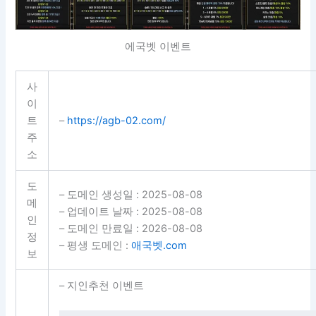
에국벳 이벤트
사
이
트
–
https://agb-02.com/
주
소
도
– 도메인 생성일 : 2025-08-08
메
– 업데이트 날짜 : 2025-08-08
인
– 도메인 만료일 : 2026-08-08
정
– 평생 도메인 :
애국벳.com
보
– 지인추천 이벤트