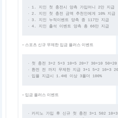
‧ 1. 지인 첫 충전시 양측 가입머니 2만 지급

‧ 2. 지인 첫 충전 금액 추천인에게 10% 지급

‧ 3. 지인 누적이벤트 양측 종 117만 지급

‧ 4. 지인 출석 이벤트 양측 총 66만 지급
– 스포츠 신규 무제한 입금 플러스 이벤트
‧ 첫 충전 3+2 5+3 10+5 20+7 30+10 50+20 
‧ 환전 전 까지 무제한 지급 3+1 5+2 10+3 20+5
‧ 입플 지급시 1.4배 이상 3폴더 100%
– 입금 플러스 이벤트
‧ 카지노 가입 후 신규 첫 충전 3+1 502 10+3 