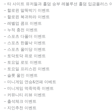
– 타 사이트 유저들과 홀덤 승부 레볼루션 홀덤 입금플러스 
– 할로윈 말뚝박기 이벤트
– 할로윈 복귀하라 이벤트
– 레벨업 콤프 이벤트
– 누적 충전 이벤트
– 스포츠 다폴더 이벤트
– 스포츠 한폴낙 이벤트
– 스포츠 올미당 이벤트
– 토닥토닥 위로 이벤트
– 토요일 로또 이벤트
– 토요일 프리스핀 이벤트
– 슬롯 올인 이벤트
– 미니게임 연승&연패 이베트
– 미니게임 먹죽먹죽 이벤트
– 커뮤니티 리뷰 이벤트
– 출석체크 이벤트
– 지인추천 이벤트