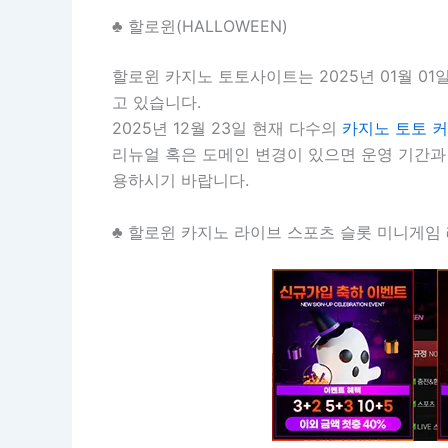
♣ 할로윈(HALLOWEEN)
할로윈 카지노 토토사이트는 2025년 01월 01
고 있습니다.
2025년 12월 23일 현재 다수의
카지노 토토 커
리뉴얼 혹은 도메인 변경이 있으면 운영 기간과 
용하시기 바랍니다.
♣ 할로윈 카지노 라이브 스포츠 슬롯 미니게임