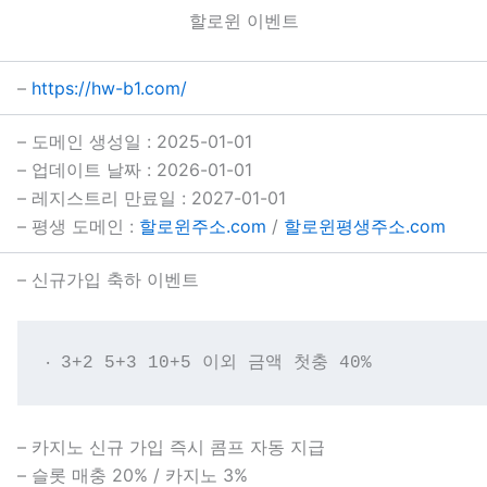
할로윈 이벤트
–
https://hw-b1.com/
– 도메인 생성일 : 2025-01-01
– 업데이트 날짜 : 2026-01-01
– 레지스트리 만료일 : 2027-01-01
– 평생 도메인 :
할로윈주소.com
/
할로윈평생주소.com
– 신규가입 축하 이벤트
‧ 3+2 5+3 10+5 이외 금액 첫충 40%
– 카지노 신규 가입 즉시 콤프 자동 지급
– 슬롯 매충 20% / 카지노 3%