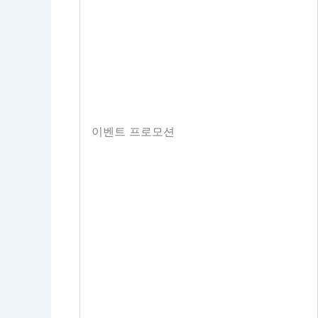
이벤트 프로모션