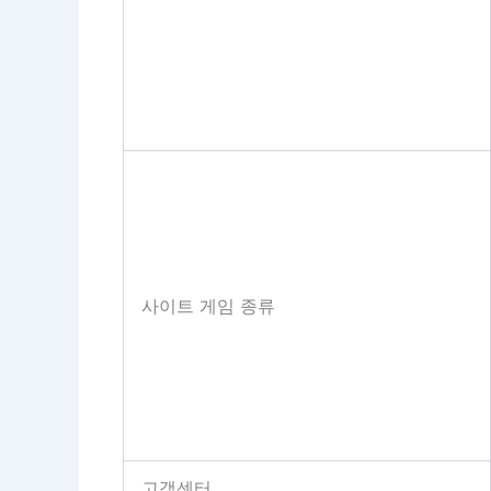
사이트 게임 종류
고객센터