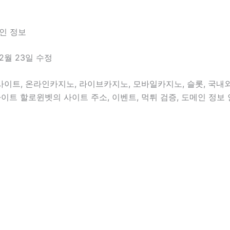
인 정보
월 23일 수정
사이트, 온라인카지노, 라이브카지노, 모바일카지노, 슬롯, 국내외
이트 할로윈벳의 사이트 주소, 이벤트, 먹튀 검증, 도메인 정보