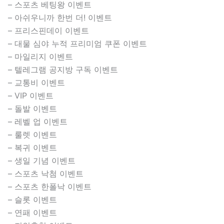
– 스포츠 베팅왕 이벤트
– 아쉬우니까 한번 더! 이벤트
– 프리스핀데이 이벤트
– 대물 심야 누적 프리미엄 쿠폰 이벤트
– 마일리지 이벤트
– 텔레그램 공지방 구독 이벤트
– 교통비 이벤트
– VIP 이벤트
– 돌발 이벤트
– 레벨 업 이벤트
– 룰렛 이벤트
– 복귀 이벤트
– 생일 기념 이벤트
– 스포츠 낙첨 이벤트
– 스포츠 한폴낙 이벤트
– 슬롯 이벤트
– 연패 이벤트