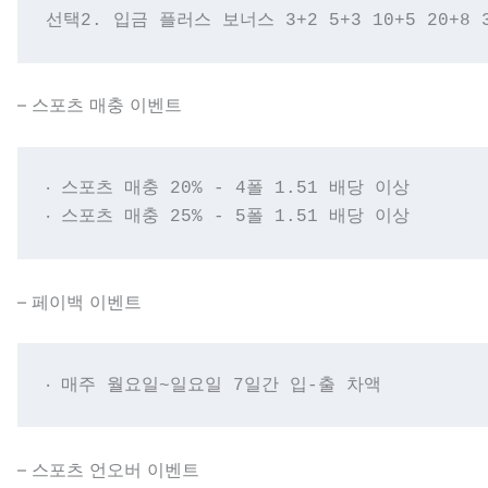
선택2. 입금 플러스 보너스 3+2 5+3 10+5 20+8 30
– 스포츠 매충 이벤트
‧ 스포츠 매충 20% - 4폴 1.51 배당 이상

‧ 스포츠 매충 25% - 5폴 1.51 배당 이상
– 페이백 이벤트
‧ 매주 월요일~일요일 7일간 입-출 차액
– 스포츠 언오버 이벤트