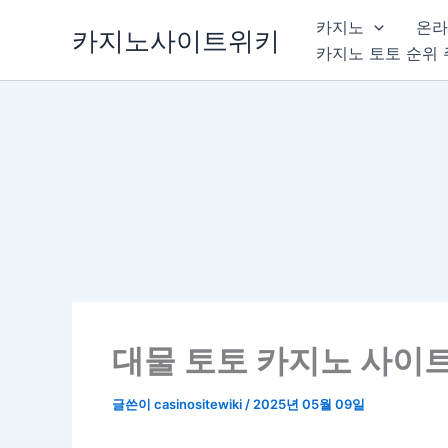
콘
카지노
온라
카지노사이트위키
텐
카지노 토토 순위 
츠
로
건
너
뛰
기
대물 토토 카지노 사이트
글쓴이
casinositewiki
/
2025년 05월 09일