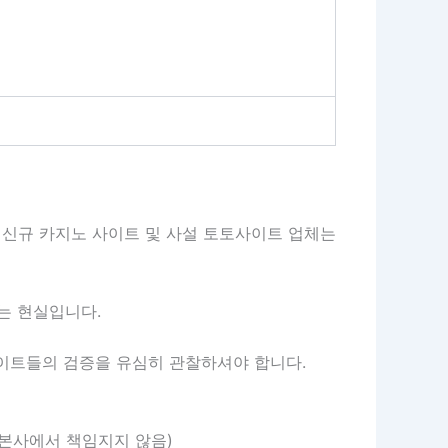
등 신규 카지노 사이트 및 사설 토토사이트 업체는
는 현실입니다.
사이트들의 검증을 유심히 관찰하셔야 합니다.
 본사에서 책임지지 않음)