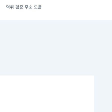
먹튀 검증 주소 모음