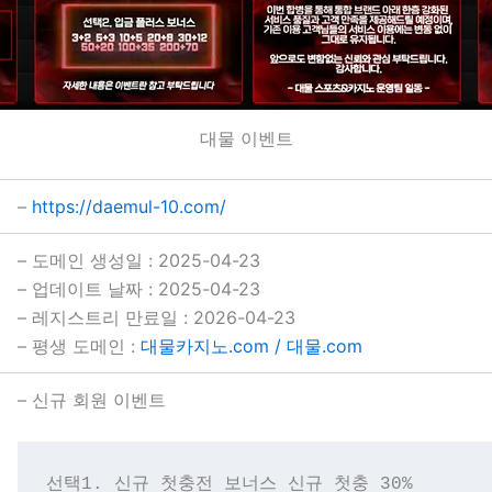
대물 이벤트
–
https://daemul-10.com/
– 도메인 생성일 : 2025-04-23
– 업데이트 날짜 : 2025-04-23
– 레지스트리 만료일 : 2026-04-23
– 평생 도메인 :
대물카지노.com /
대물.com
– 신규 회원 이벤트
선택1. 신규 첫충전 보너스 신규 첫충 30%
