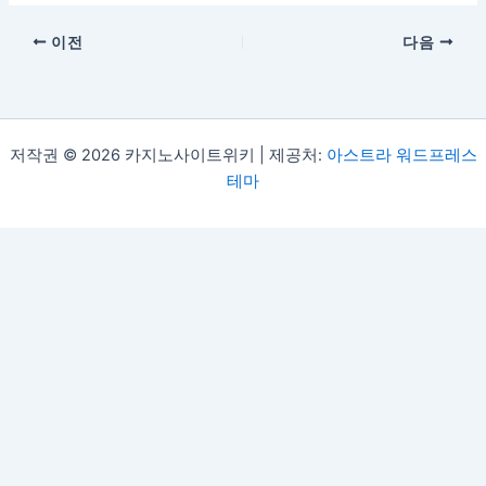
이전
다음
저작권 © 2026 카지노사이트위키 | 제공처:
아스트라 워드프레스
테마