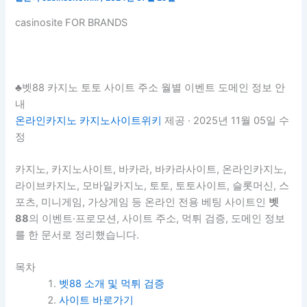
casinosite FOR BRANDS
♣벳88 카지노 토토 사이트 주소 월별 이벤트 도메인 정보 안
내
온라인카지노 카지노사이트위키
제공 ·
2025년 11월 05일
수
정
카지노, 카지노사이트, 바카라, 바카라사이트, 온라인카지노,
라이브카지노, 모바일카지노, 토토, 토토사이트, 슬롯머신, 스
포츠, 미니게임, 가상게임 등 온라인 전용 베팅 사이트인
벳
88
의 이벤트·프로모션, 사이트 주소, 먹튀 검증, 도메인 정보
를 한 문서로 정리했습니다.
목차
벳88 소개 및 먹튀 검증
사이트 바로가기