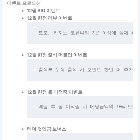
이벤트 프로모션
12월 BIG 이벤트
12월 한정 리뷰 이벤트
‧ 토토, 카지노 코뮤니티 3곳 이상에 실제 후
12월 한정 출석 더블업 이벤트
‧ 출석부 누적 출석 시 포인트 한번 더 추가 
12월 한정 올 미적중 이벤트
‧ 베팅 후 올 미적중 시 베팅금액의 10% 보너
테더 첫입금 보너스