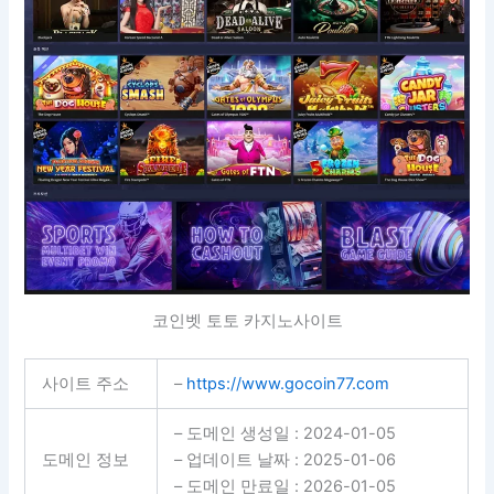
코인벳 토토 카지노사이트
사이트 주소
–
https://www.gocoin77.com
– 도메인 생성일 : 2024-01-05
도메인 정보
– 업데이트 날짜 : 2025-01-06
– 도메인 만료일 : 2026-01-05