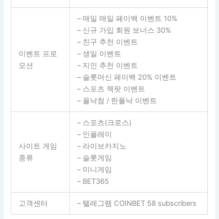
– 매일 매일 페이백 이벤트 10%
– 신규 가입 회원 보너스 30%
– 친구 추천 이벤트
이벤트 프로
– 생일 이벤트
모션
– 지인 추천 이벤트
– 슬롯머신 페이백 20% 이벤트
– 스포츠 잭팟 이벤트
– 올낙첨 / 한폴낙 이벤트
– 스포츠(크로스)
– 인플레이
사이트 게임
– 라이브카지노
종류
– 슬롯게임
– 미니게임
– BET365
고객센터
– 텔레그램 COINBET 58 subscribers