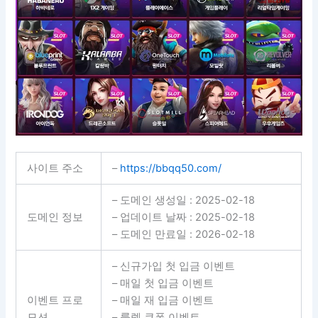
사이트 주소
–
https://bbqq50.com/
– 도메인 생성일 : 2025-02-18
도메인 정보
– 업데이트 날짜 : 2025-02-18
– 도메인 만료일 : 2026-02-18
– 신규가입 첫 입금 이벤트
– 매일 첫 입금 이벤트
이벤트 프로
– 매일 재 입금 이벤트
모션
– 룰렛 쿠폰 이벤트