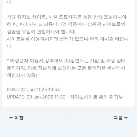
다.
신규 카지노 사이트, 사설 토토사이트 등은 항상 조심하셔야
하며, 여러 카지노 커뮤니티의 검증이나 상위권 사이트들의
검증을 유심히 관찰하셔야 합니다.
사이트들을 이용하시기엔 문제가 없으나 주의 하시길 바랍니
다.
* 미성년자 이용시 강력제재 (미성년자는 가입 및 이용 절대
불가하며, 이용 적발시에 발생하는 모든 불이익은 본사에서
책임지지 않음)
POST: 02 Jan 2025 10:54
UPDATE: 09 Jan 2026 11:20 – 카지노사이트 위키 편집부
이전
다음