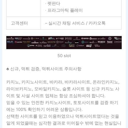
‧ 펫판다
‧ 프라그마틱 플레이
고객센터
– 실시간 채팅 서비스 / 카카오톡
50 slot
♣ 신규, 먹튀 검증, 먹튀사이트 주의사항
카지노, 카지노사이트, 바카라, 바카라사이트, 온라인카지노,
라이브카지노, 모바일카지노, 슬롯 사이트 등 신규 카지노 사
이트 및 사설 사이트 업체는 항상 조심하셔야 합니다.
믿을 수 있는 안전한 카지노사이트, 토토사이트를 검증 하기
에는 100% 확인하기 어려운 상황입니다.
선택한 사이트를 믿고 이용하였으나 먹튀사이트였다는 것을
알게 되었을때는 심각한 결과로 이어질수 밖에 없는 현실입니